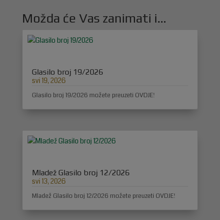
Možda će Vas zanimati i…
Glasilo broj 19/2026
svi 19, 2026
Glasilo broj 19/2026 možete preuzeti OVDJE!
Mladež Glasilo broj 12/2026
svi 13, 2026
Mladež Glasilo broj 12/2026 možete preuzeti OVDJE!