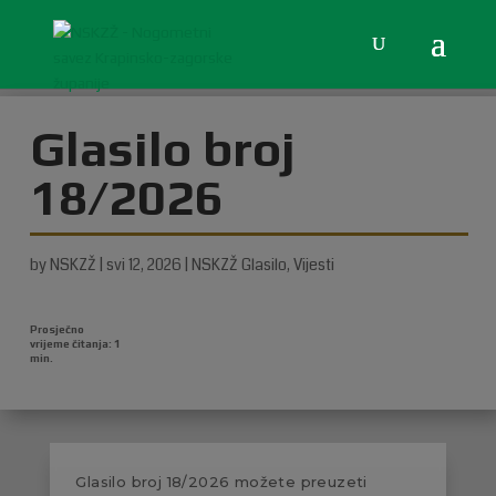
Glasilo broj
18/2026
by
NSKZŽ
|
svi 12, 2026
|
NSKZŽ Glasilo
,
Vijesti
Glasilo broj 18/2026 možete preuzeti