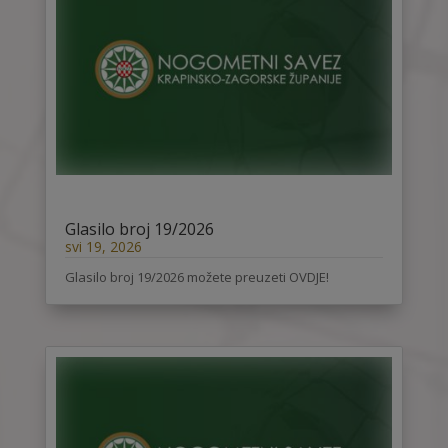
Glasilo broj 19/2026
svi 19, 2026
Glasilo broj 19/2026 možete preuzeti OVDJE!