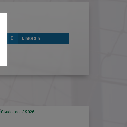
LinkedIn