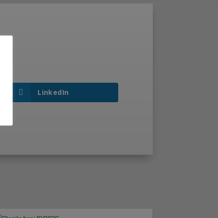
LinkedIn