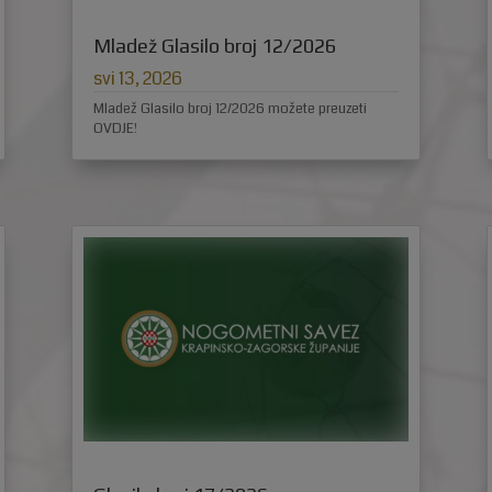
Mladež Glasilo broj 12/2026
svi 13, 2026
Mladež Glasilo broj 12/2026 možete preuzeti
OVDJE!