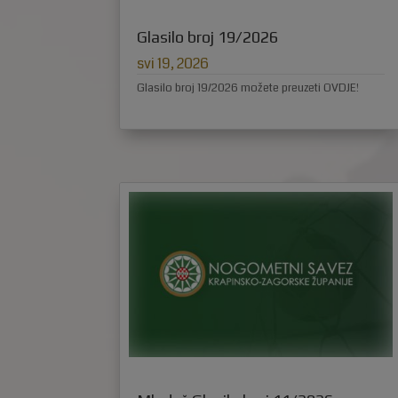
Glasilo broj 19/2026
svi 19, 2026
Glasilo broj 19/2026 možete preuzeti OVDJE!