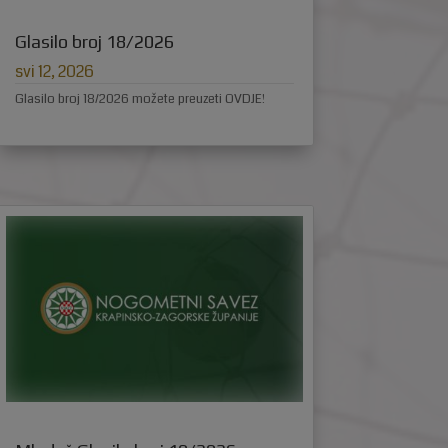
Glasilo broj 18/2026
svi 12, 2026
Glasilo broj 18/2026 možete preuzeti OVDJE!