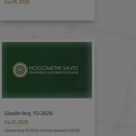
tra 24, 2026
Glasilo broj 15/2026
tra 21, 2026
Glasilo broj 15/2026 možete preuzeti OVDJE!