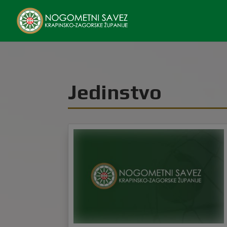
Jedinstvo