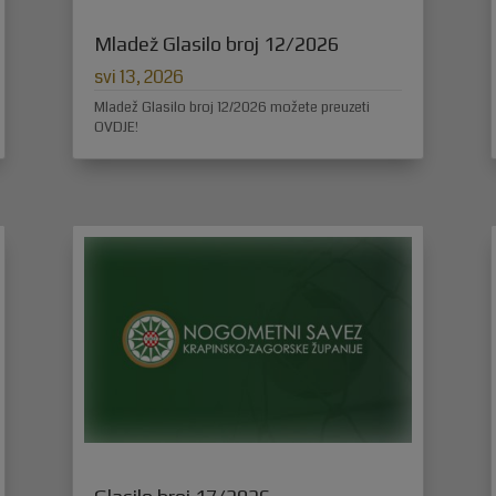
Mladež Glasilo broj 12/2026
svi 13, 2026
Mladež Glasilo broj 12/2026 možete preuzeti
OVDJE!