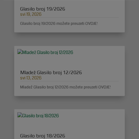
Glasilo broj 19/2026
svi 19, 2026
Glasilo broj 19/2026 možete preuzeti OVDJE!
Mladež Glasilo broj 12/2026
svi 13, 2026
Mladež Glasilo broj 12/2026 možete preuzeti OVDJE!
Glasilo broj 18/2026