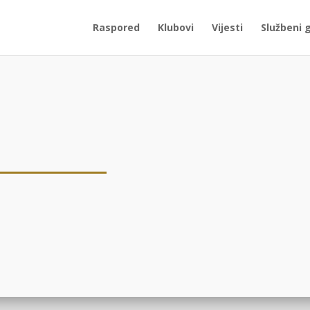
Raspored
Klubovi
Vijesti
Službeni 