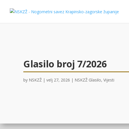
Glasilo broj 7/2026
by
NSKZŽ
|
velj 27, 2026
|
NSKZŽ Glasilo
,
Vijesti