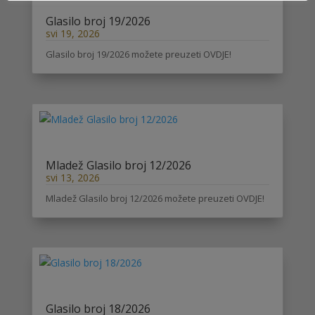
Glasilo broj 19/2026
svi 19, 2026
Glasilo broj 19/2026 možete preuzeti OVDJE!
Mladež Glasilo broj 12/2026
svi 13, 2026
Mladež Glasilo broj 12/2026 možete preuzeti OVDJE!
Glasilo broj 18/2026