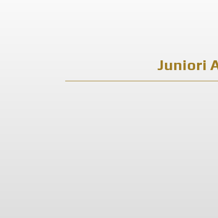
Juniori 