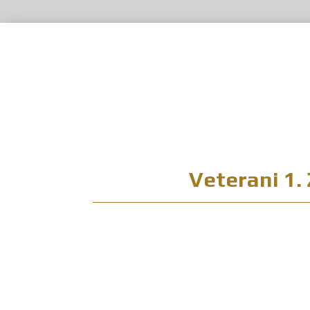
Veterani 1.