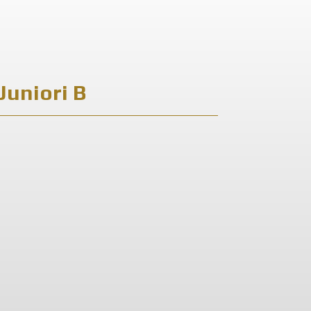
Juniori B