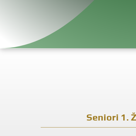
Seniori 1. 