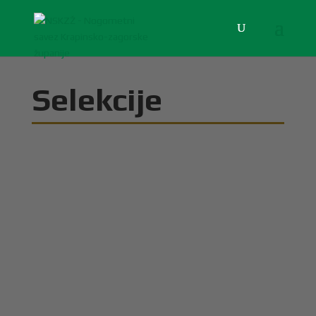
Selekcije