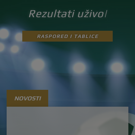
Rezultati uživo
|
RASPORED I TABLICE
NOVOSTI