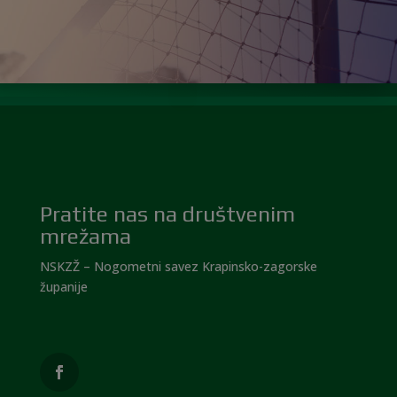
Pratite nas na društvenim
mrežama
NSKZŽ – Nogometni savez Krapinsko-zagorske
županije