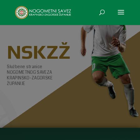
NSKZŽ
Službene stranice
NOGOMETNOG SAVEZA
KRAPINSKO-ZAGORSKE
ŽUPANIJE