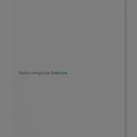
Tablice omogućuje
Sofascore