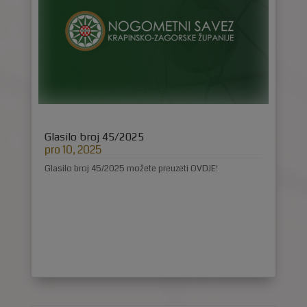
Glasilo broj 45/2025
pro 10, 2025
Glasilo broj 45/2025 možete preuzeti OVDJE!