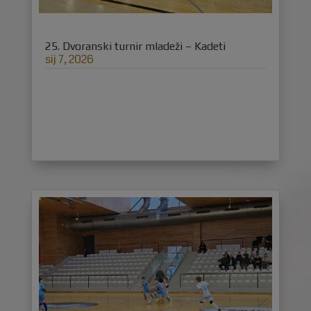
25. Dvoranski turnir mladeži – Kadeti
sij 7, 2026