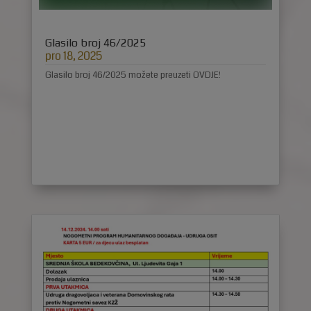
Glasilo broj 46/2025
pro 18, 2025
Glasilo broj 46/2025 možete preuzeti OVDJE!