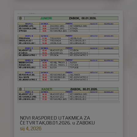
NOVI RASPORED UTAKMICA ZA
ČETVRTAK,08.01.2026. u ZABOKU
sij 4, 2026