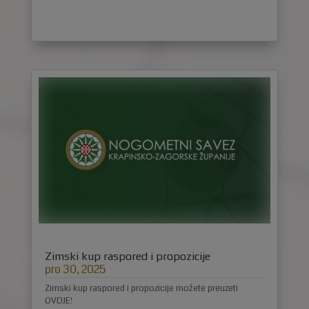
Zimski kup raspored i propozicije
pro 30, 2025
Zimski kup raspored i propozicije možete preuzeti
OVDJE!