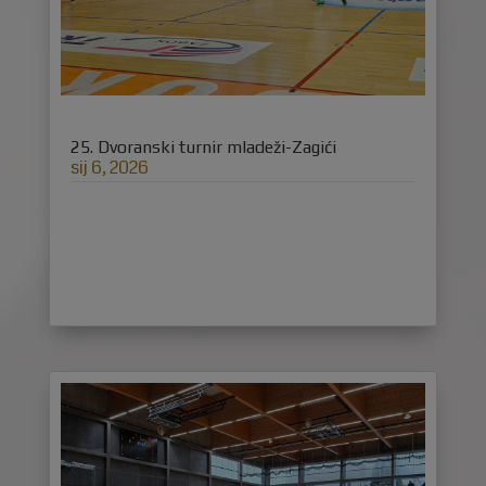
25. Dvoranski turnir mladeži-Zagići
sij 6, 2026