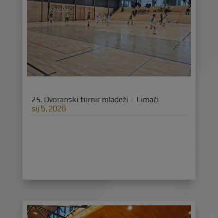
25. Dvoranski turnir mladeži – Limači
sij 5, 2026