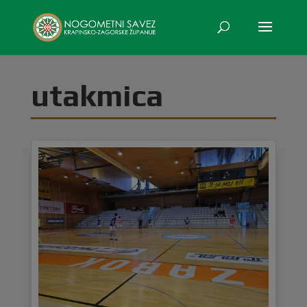
utakmica