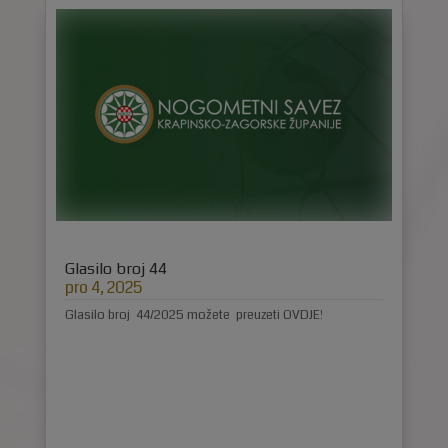
Glasilo broj 44
pro 4, 2025
Glasilo broj 44/2025 možete preuzeti OVDJE!