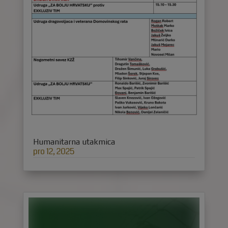
Humanitarna utakmica
pro 12, 2025